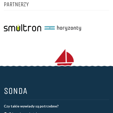
PARTNERZY
SONDA
Czy takie wywiady są potrzebne?