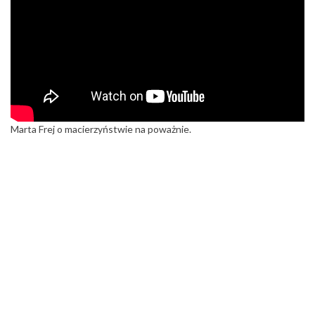
Marta Frej o macierzyństwie na poważnie.