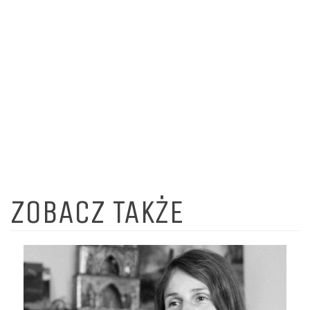
ZOBACZ TAKŻE