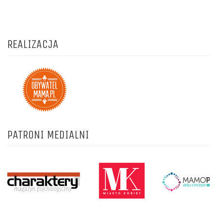
REALIZACJA
PATRONI MEDIALNI